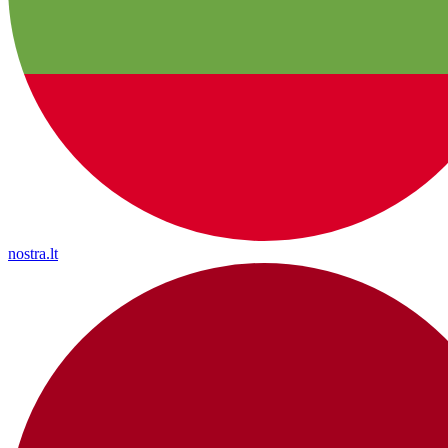
nostra.lt