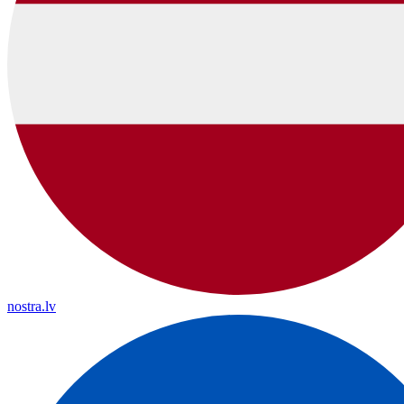
nostra.lv