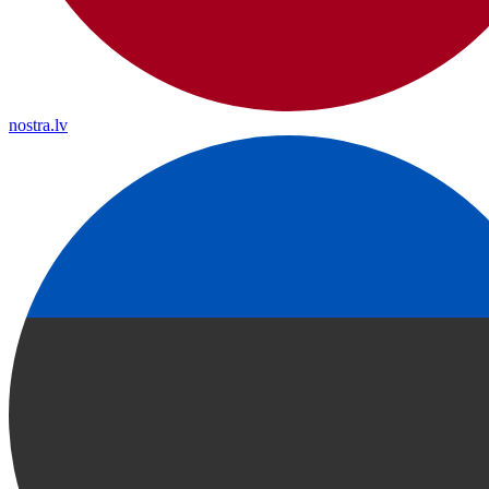
nostra.lv