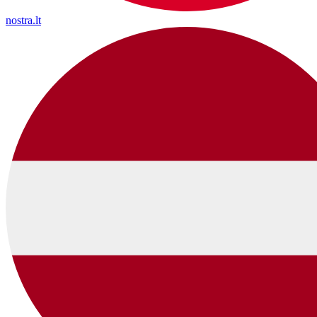
nostra.lt