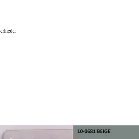
 erineda.