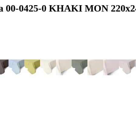
mita 00-0425-0 KHAKI MON 220x