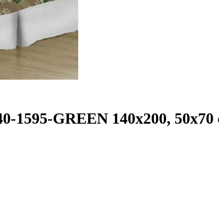
 40-1595-GREEN 140x200, 50x70