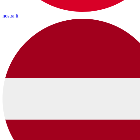
nostra.lt