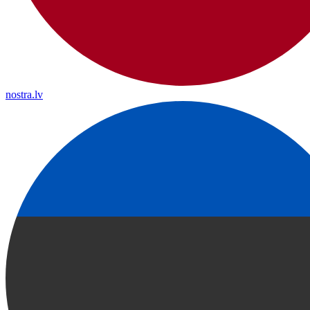
nostra.lv