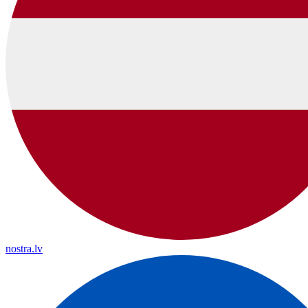
nostra.lv