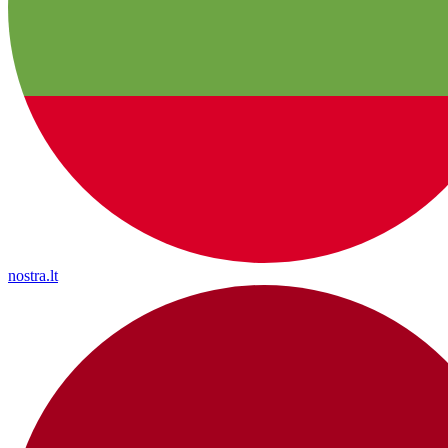
nostra.lt