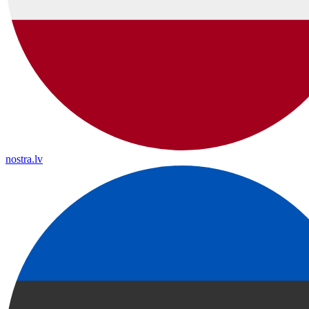
nostra.lv