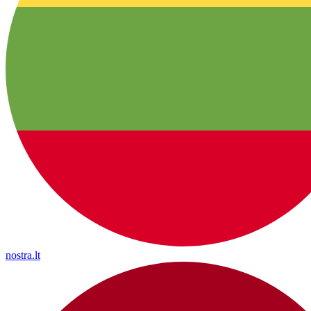
nostra.lt