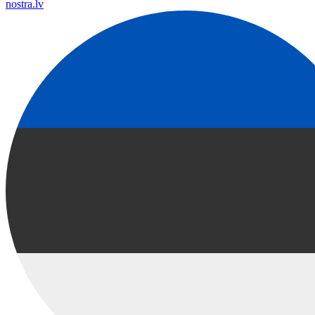
nostra.lv