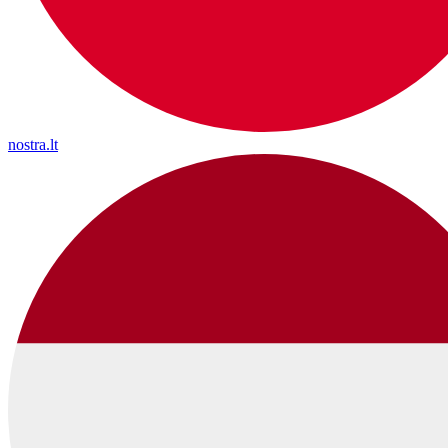
nostra.lt