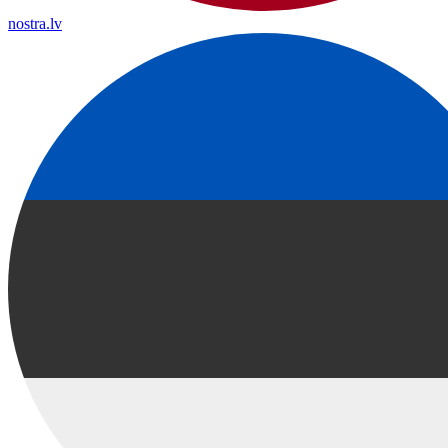
nostra.lv