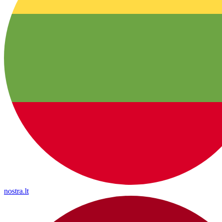
nostra.lt