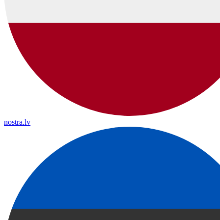
nostra.lv