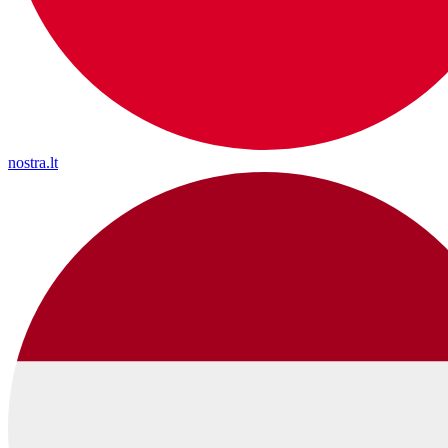
nostra.lt