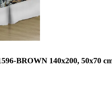
-1596-BROWN 140x200, 50x70 c