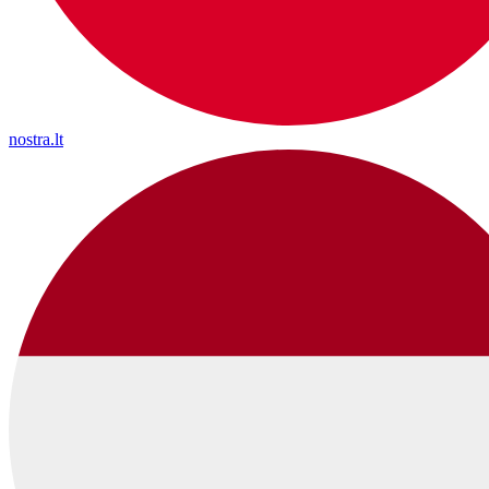
nostra.lt