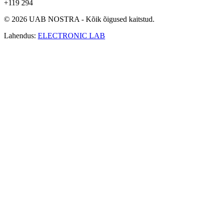
+119 294
© 2026 UAB NOSTRA - Kõik õigused kaitstud.
Lahendus:
ELECTRONIC LAB