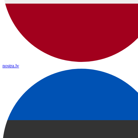
nostra.lv