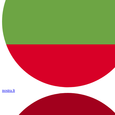
nostra.lt