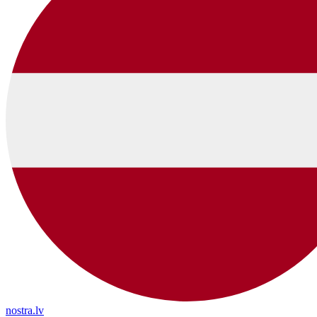
nostra.lv