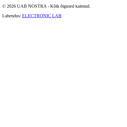
© 2026 UAB NOSTRA - Kõik õigused kaitstud.
Lahendus:
ELECTRONIC LAB