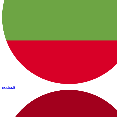
nostra.lt