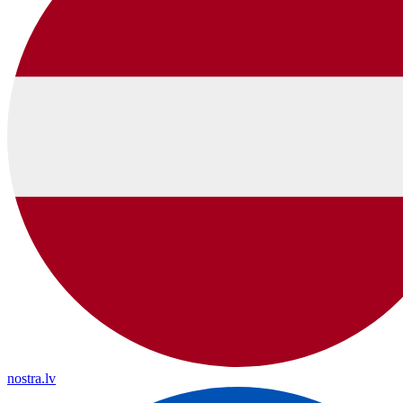
nostra.lv