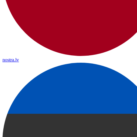
nostra.lv