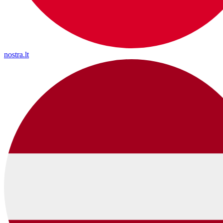
nostra.lt