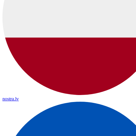
nostra.lv