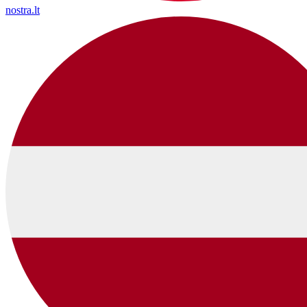
nostra.lt