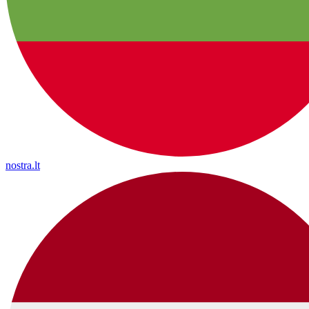
nostra.lt