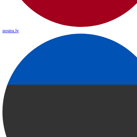
nostra.lv