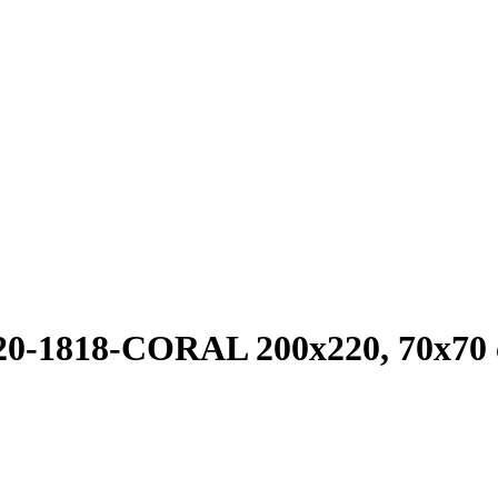
20-1818-CORAL 200x220, 70x70