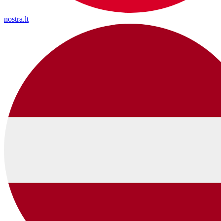
nostra.lt