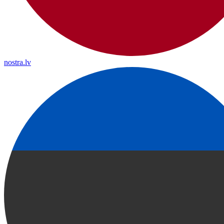
nostra.lv