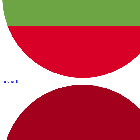
nostra.lt