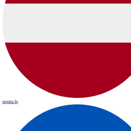
nostra.lv