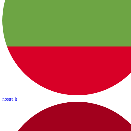
nostra.lt