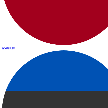
nostra.lv