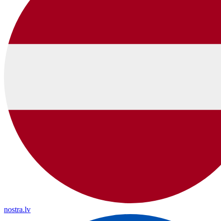
nostra.lv