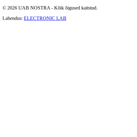
© 2026 UAB NOSTRA - Kõik õigused kaitstud.
Lahendus:
ELECTRONIC LAB