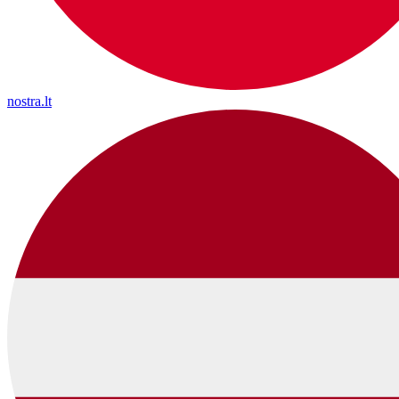
nostra.lt