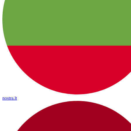
nostra.lt