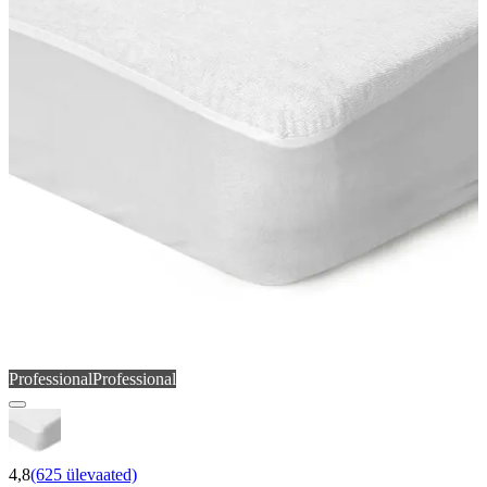
Professional
Professional
4,8
(625 ülevaated)