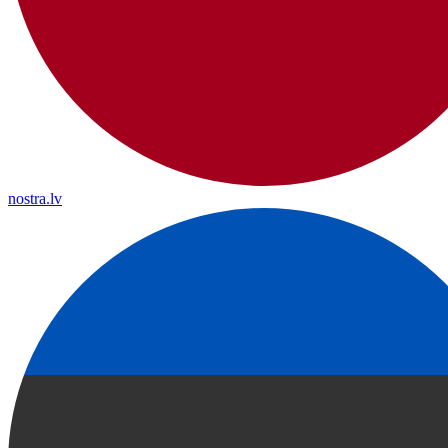
nostra.lv