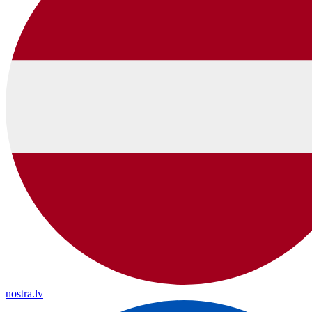
nostra.lv