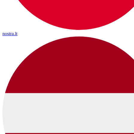
nostra.lt