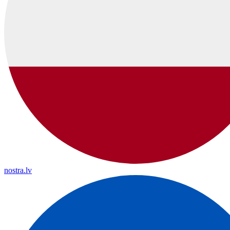
nostra.lv