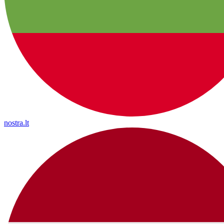
nostra.lt