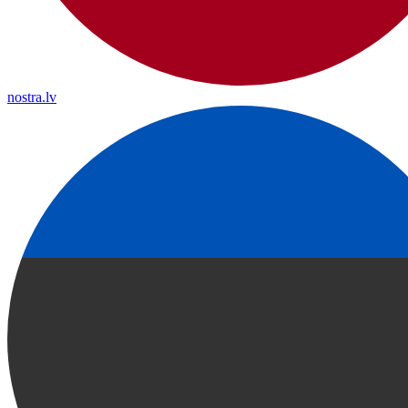
nostra.lv