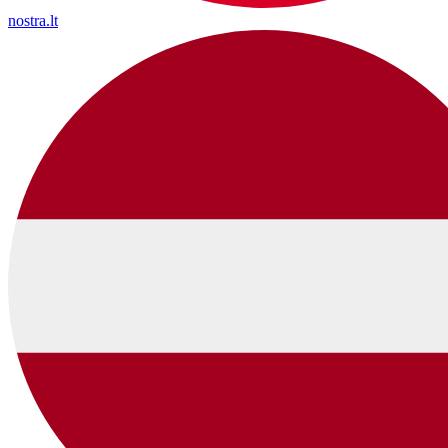
nostra.lt