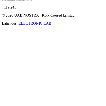
+119 241
© 2026 UAB NOSTRA - Kõik õigused kaitstud.
Lahendus:
ELECTRONIC LAB