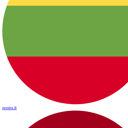
nostra.lt