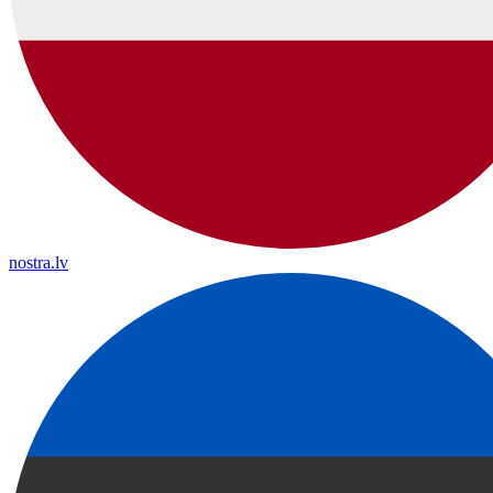
nostra.lv