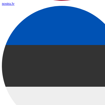
nostra.lv