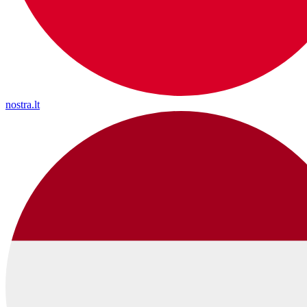
nostra.lt