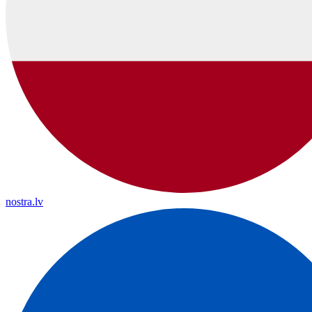
nostra.lv