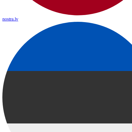
nostra.lv