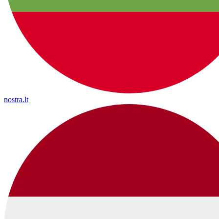
nostra.lt