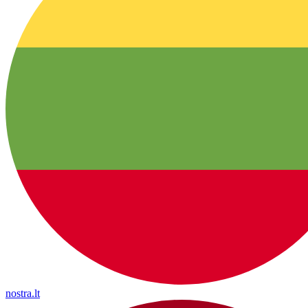
nostra.lt