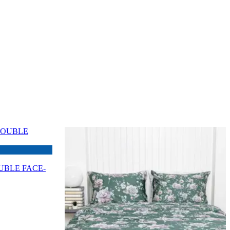
OUBLE FACE-