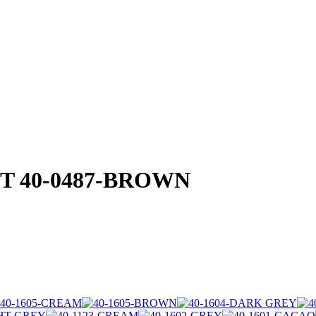
KT 40-0487-BROWN