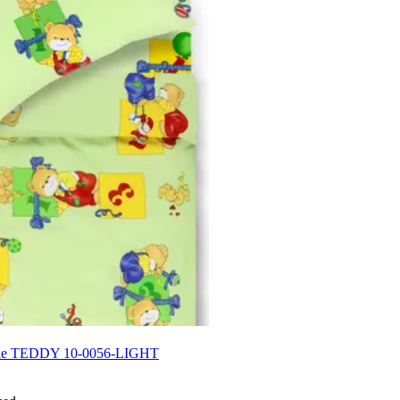
tele TEDDY 10-0056-LIGHT