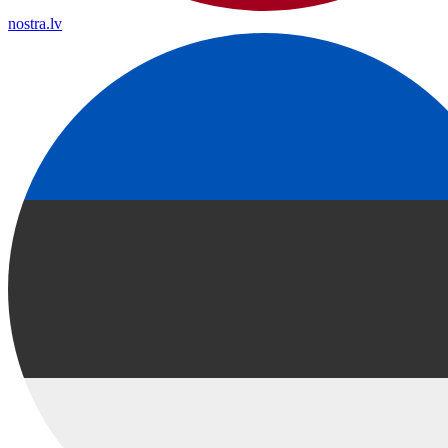
nostra.lv