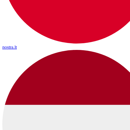
nostra.lt