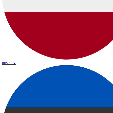
nostra.lv