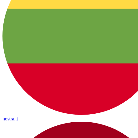
nostra.lt