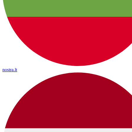
nostra.lt