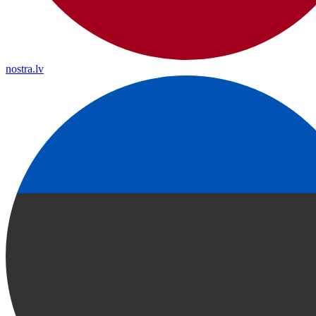
nostra.lv