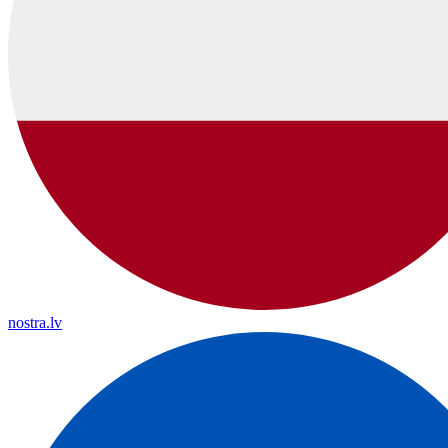
nostra.lv