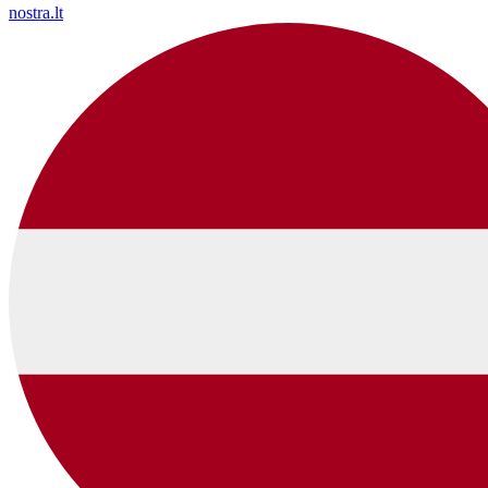
nostra.lt