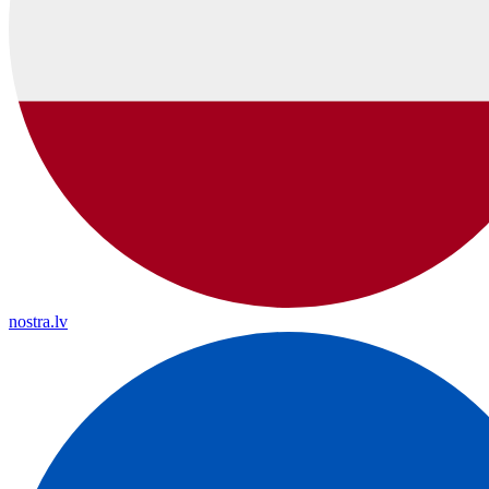
nostra.lv