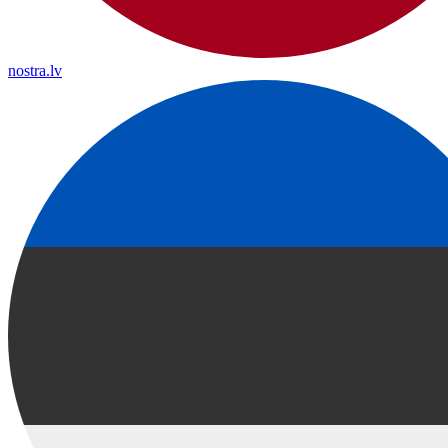
nostra.lv