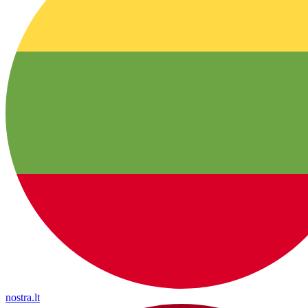
nostra.lt