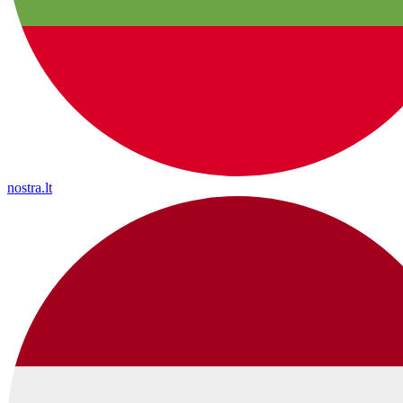
nostra.lt