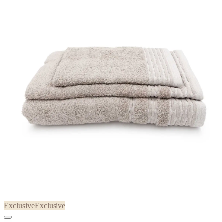
Exclusive
Exclusive