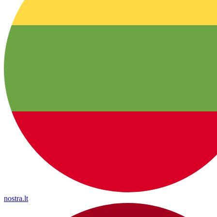
nostra.lt