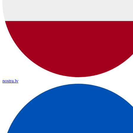
nostra.lv