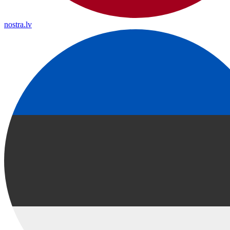
nostra.lv