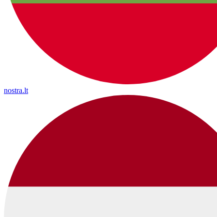
nostra.lt