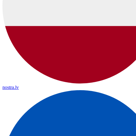
nostra.lv