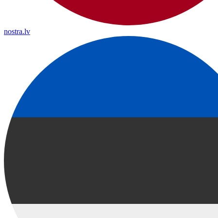
nostra.lv