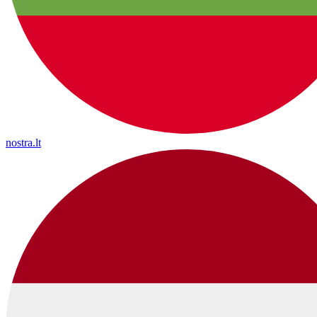
nostra.lt