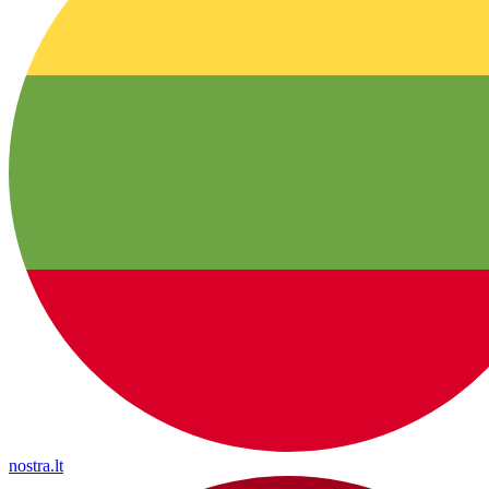
nostra.lt