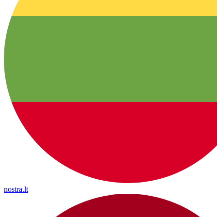
nostra.lt