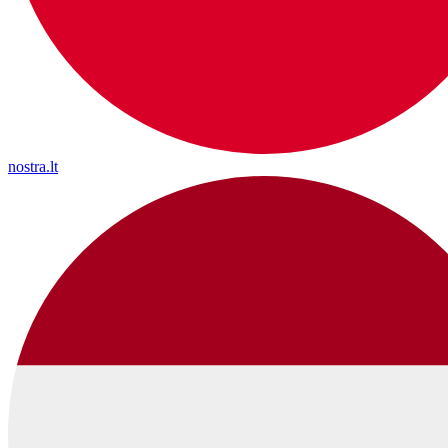
nostra.lt