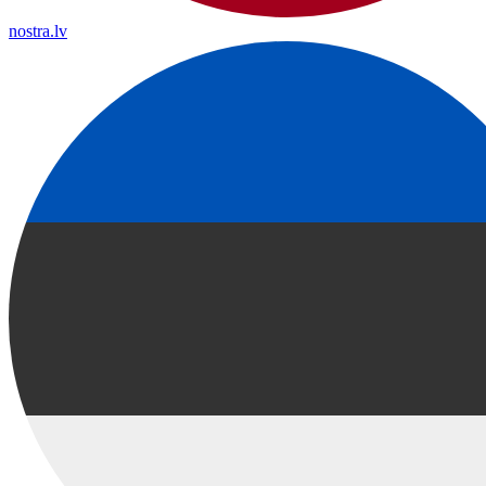
nostra.lv