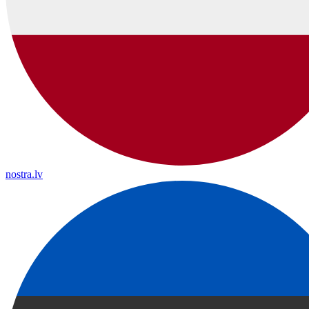
nostra.lv