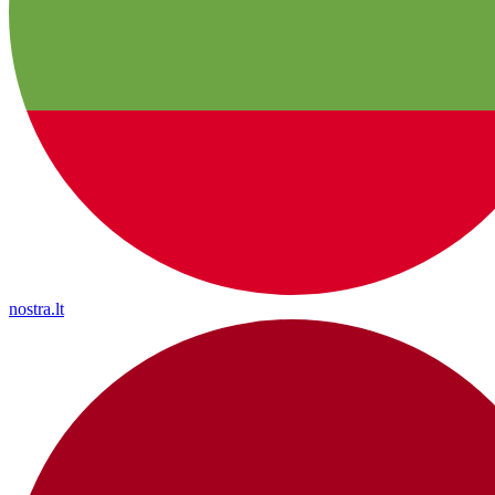
nostra.lt