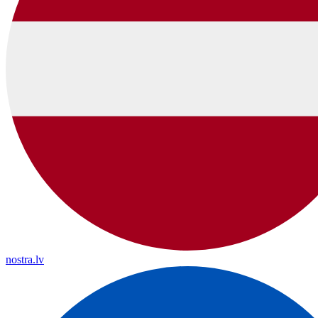
nostra.lv