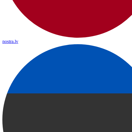
nostra.lv