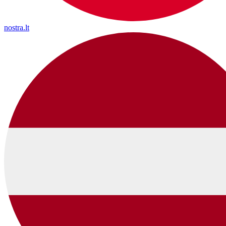
nostra.lt