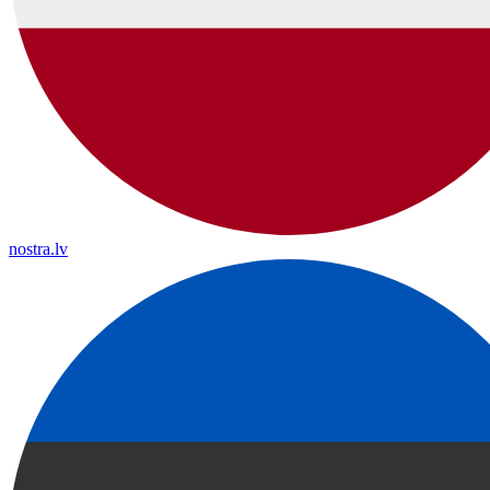
nostra.lv