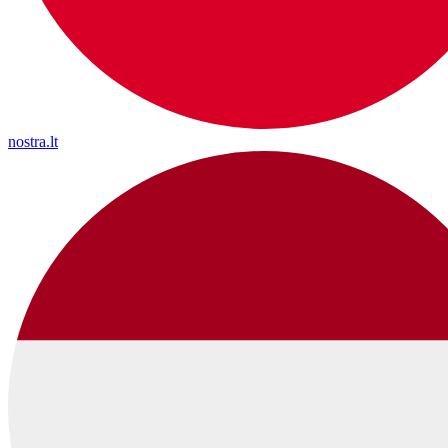
nostra.lt