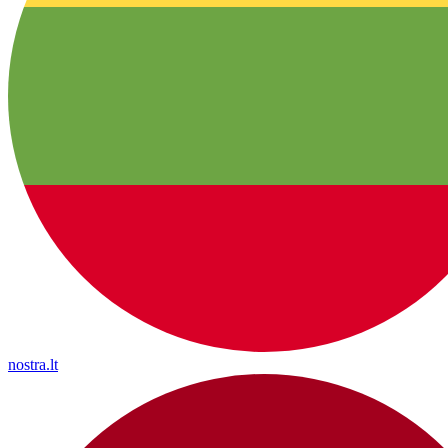
nostra.lt