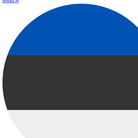
nostra.lv