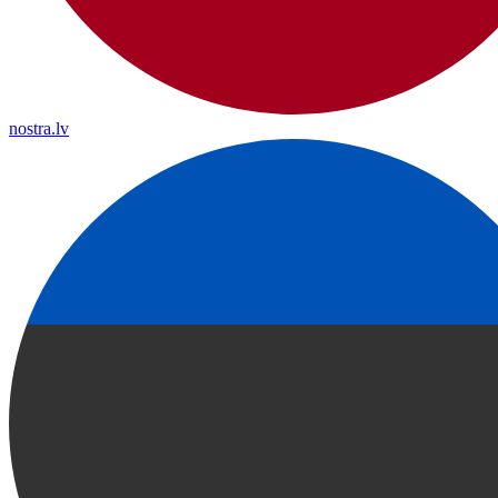
nostra.lv