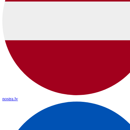
nostra.lv