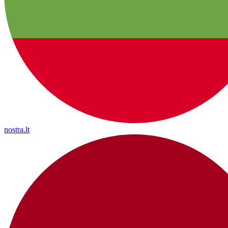
nostra.lt