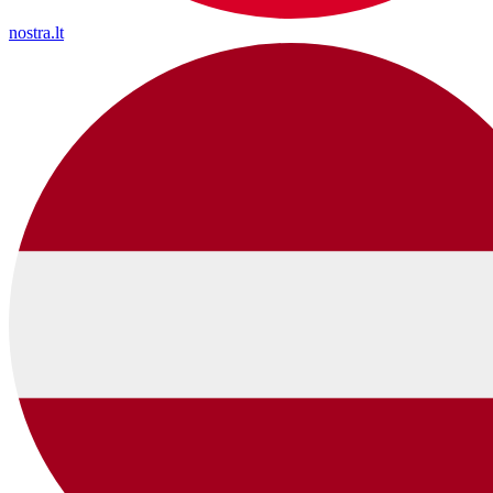
nostra.lt