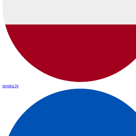
nostra.lv