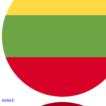
nostra.lt