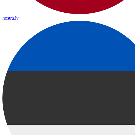
nostra.lv