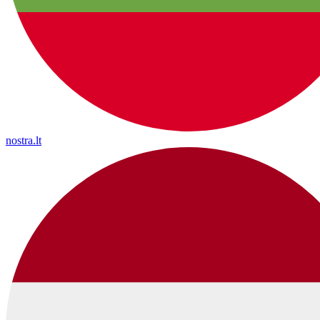
nostra.lt