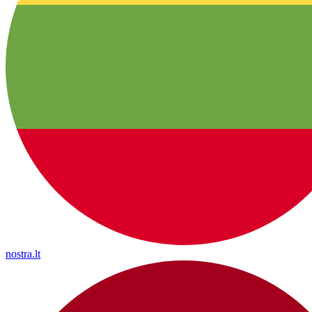
nostra.lt