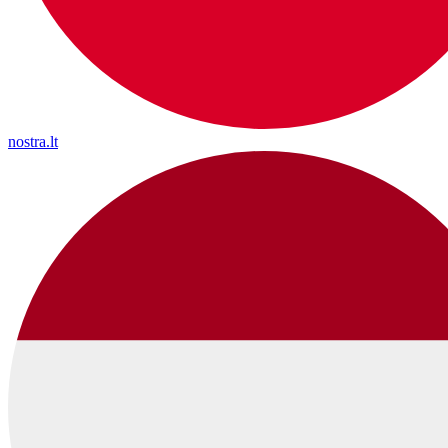
nostra.lt