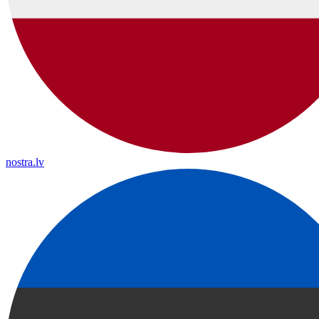
nostra.lv