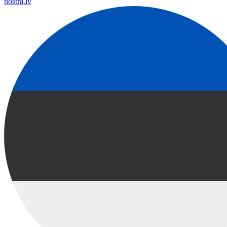
nostra.lv