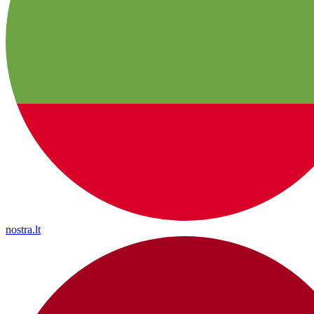
nostra.lt