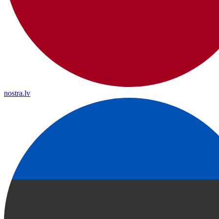
nostra.lv