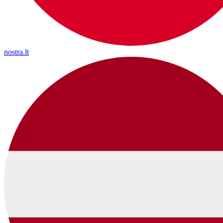
nostra.lt