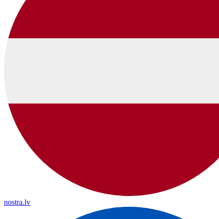
nostra.lv