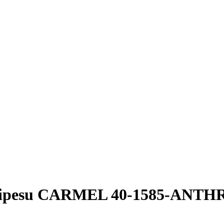
dipesu CARMEL 40-1585-ANTHR