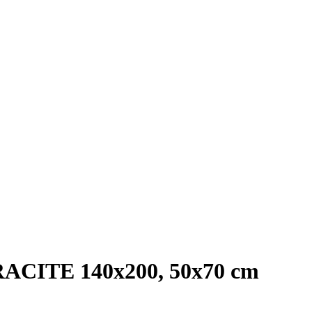
ACITE 140x200, 50x70 cm