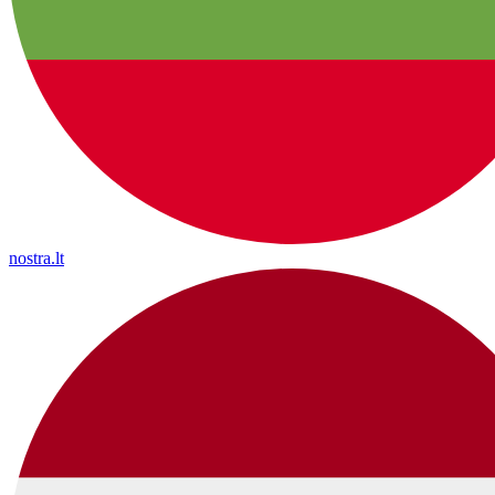
nostra.lt