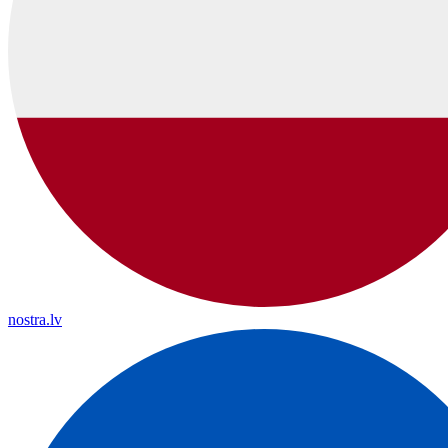
nostra.lv