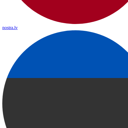
nostra.lv