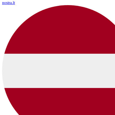
nostra.lt