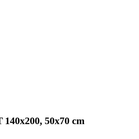
140x200, 50x70 cm