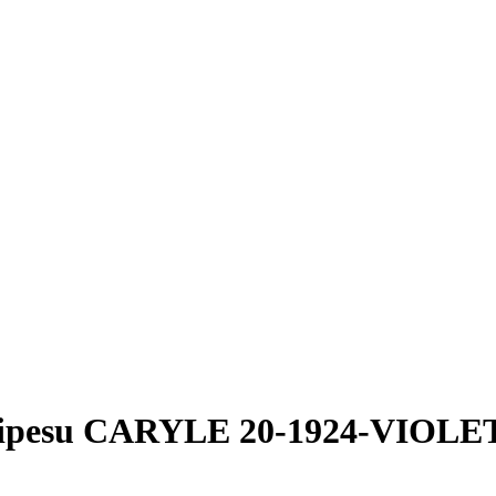
ipesu CARYLE 20-1924-VIOLET 