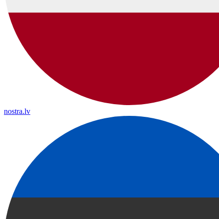
nostra.lv