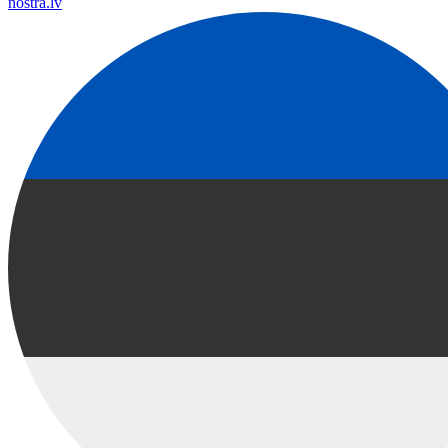
nostra.lv