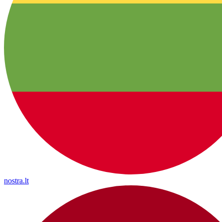
nostra.lt