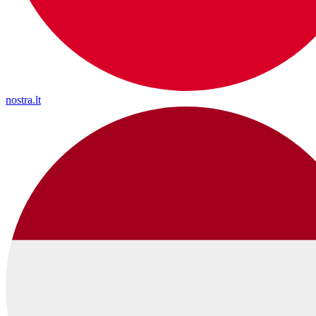
nostra.lt