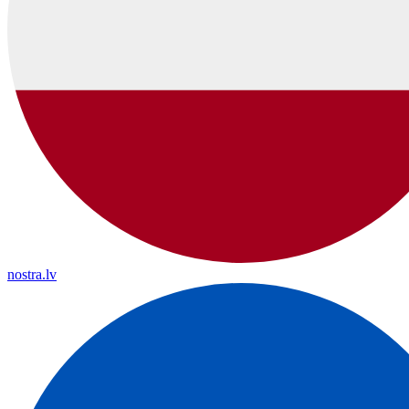
nostra.lv