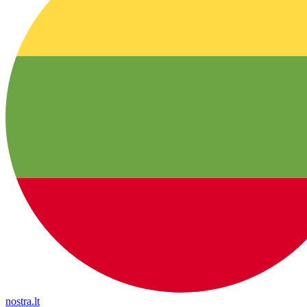
nostra.lt