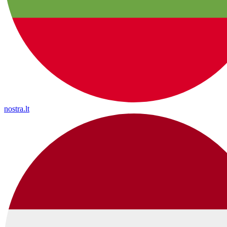
nostra.lt