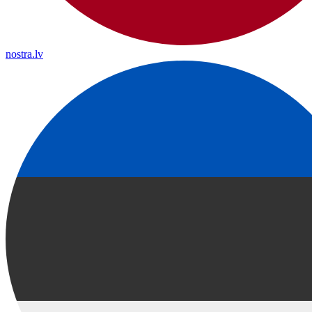
nostra.lv