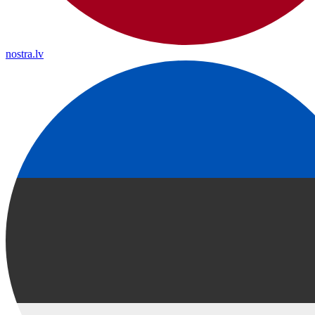
nostra.lv