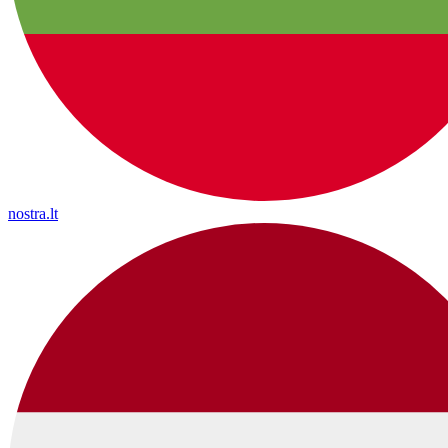
nostra.lt