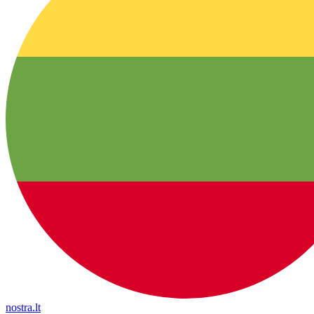
nostra.lt