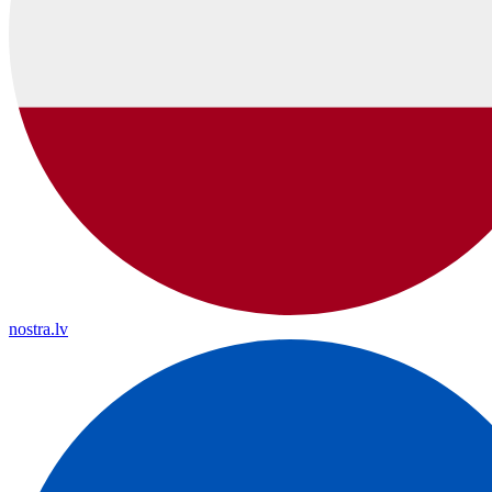
nostra.lv