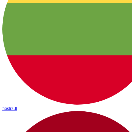
nostra.lt