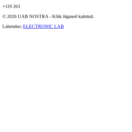
+119 263
© 2026 UAB NOSTRA - Kõik õigused kaitstud.
Lahendus:
ELECTRONIC LAB