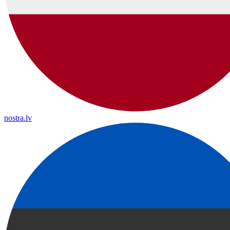
nostra.lv