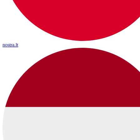
nostra.lt