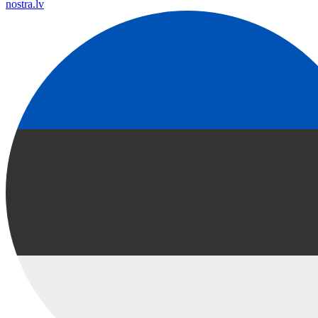
nostra.lv