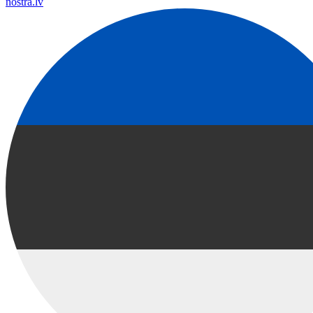
nostra.lv