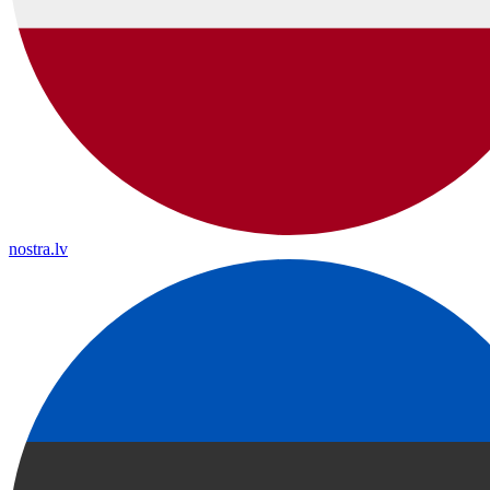
nostra.lv