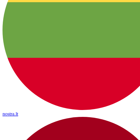
nostra.lt