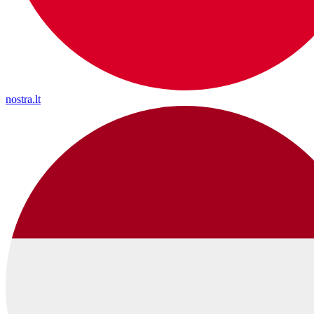
nostra.lt