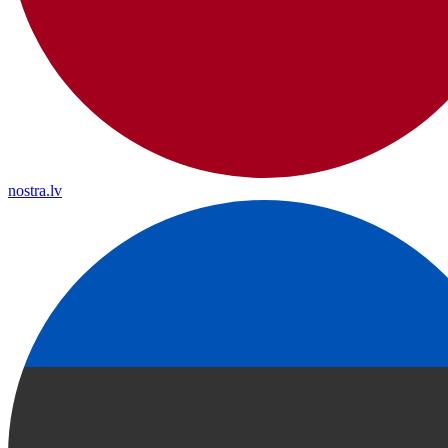
nostra.lv