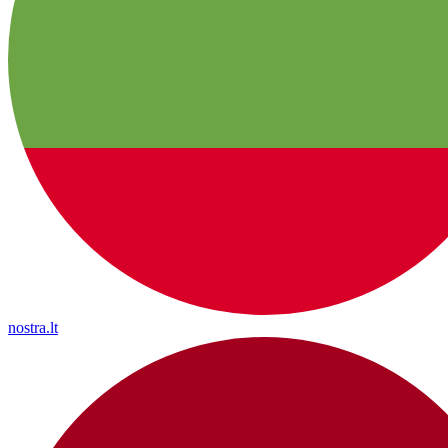
nostra.lt