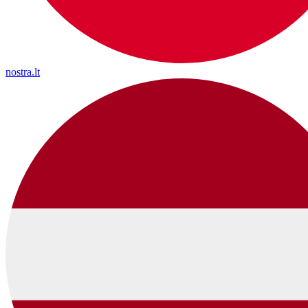
nostra.lt