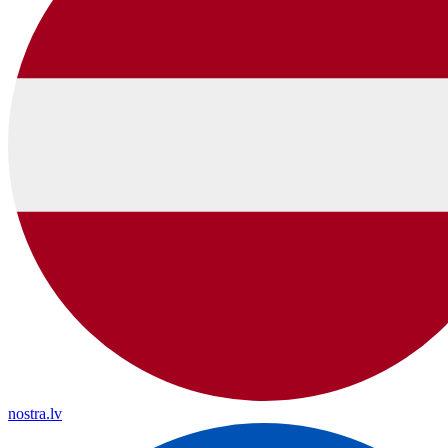
nostra.lv