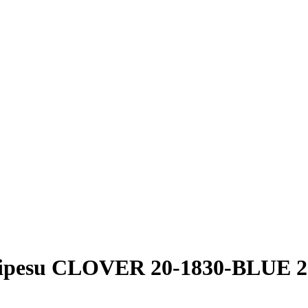
ipesu CLOVER 20-1830-BLUE 20