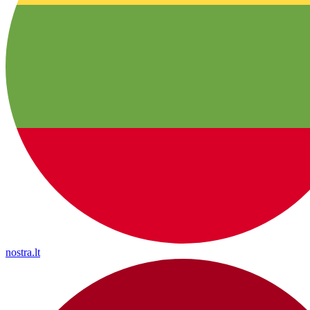
nostra.lt