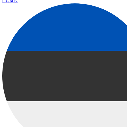
nostra.lv