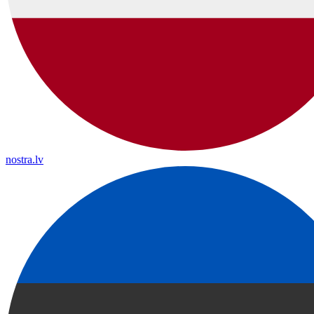
nostra.lv