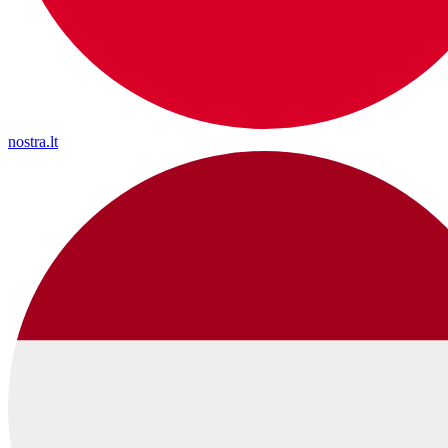
nostra.lt