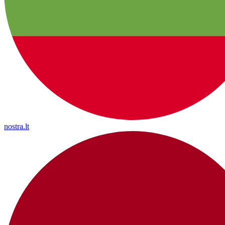
nostra.lt