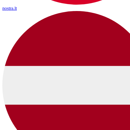
nostra.lt