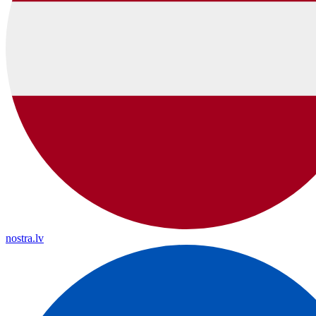
nostra.lv