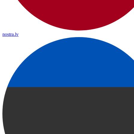
nostra.lv