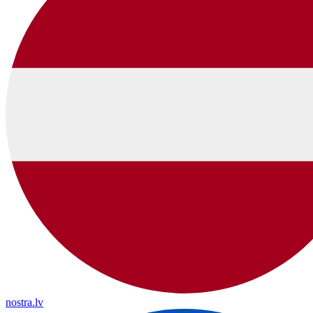
nostra.lv