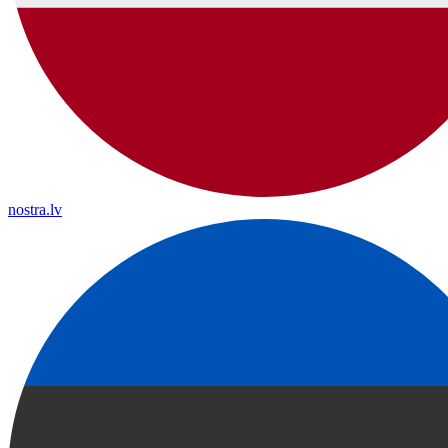
nostra.lv