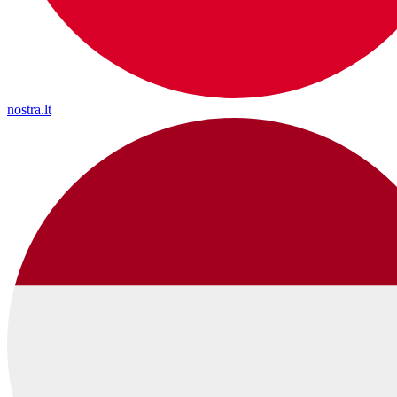
nostra.lt