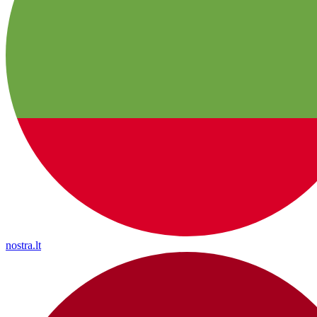
nostra.lt