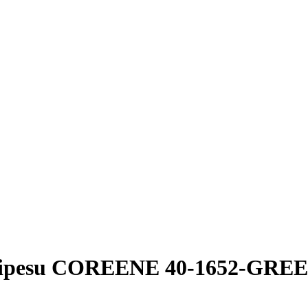
dipesu COREENE 40-1652-GREEN