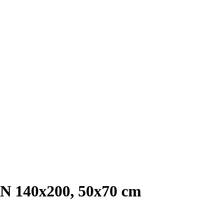
 140x200, 50x70 cm