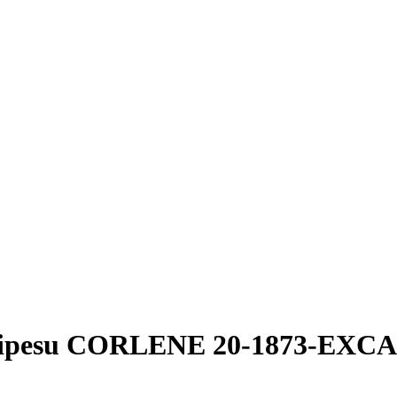
dipesu CORLENE 20-1873-EXCA