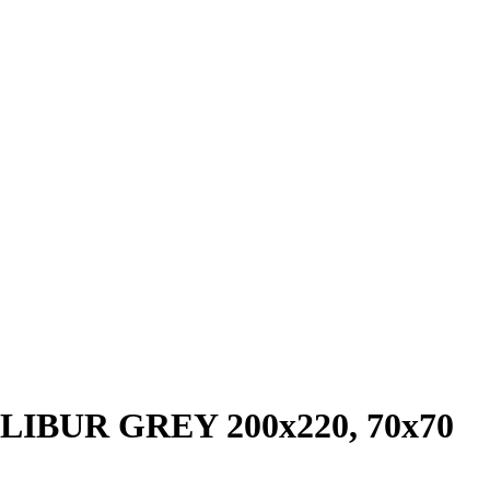
LIBUR GREY 200x220, 70x70