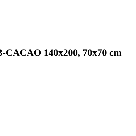
3-CACAO 140x200, 70x70 cm