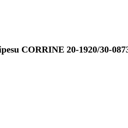
ipesu CORRINE 20-1920/30-087