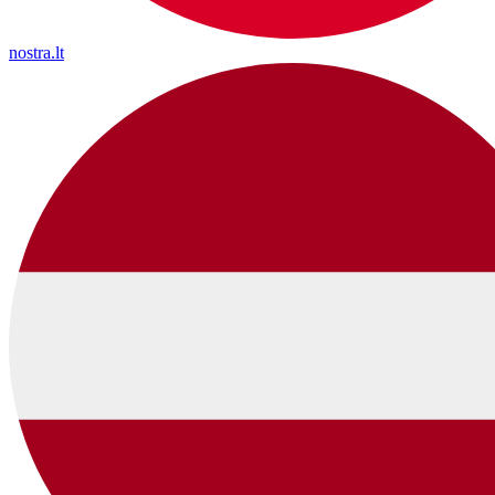
nostra.lt