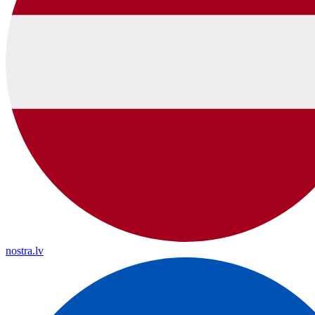
nostra.lv