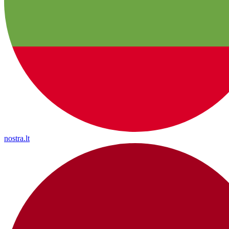
nostra.lt