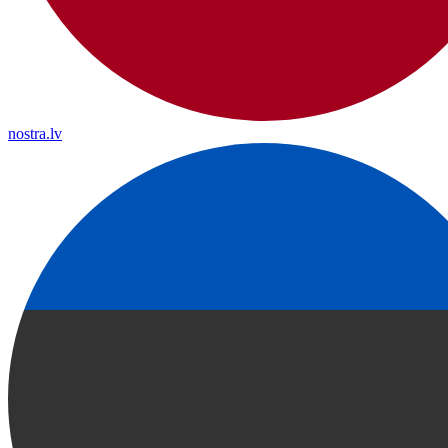
nostra.lv