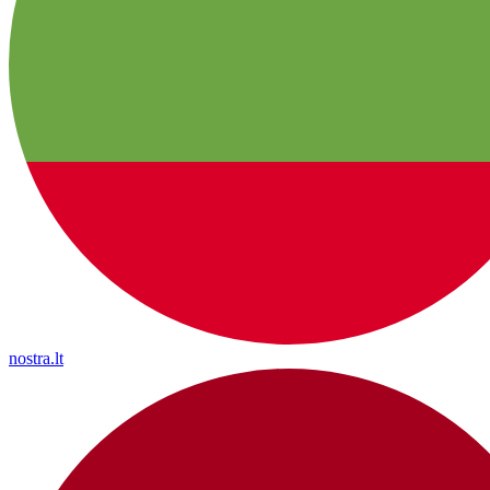
nostra.lt