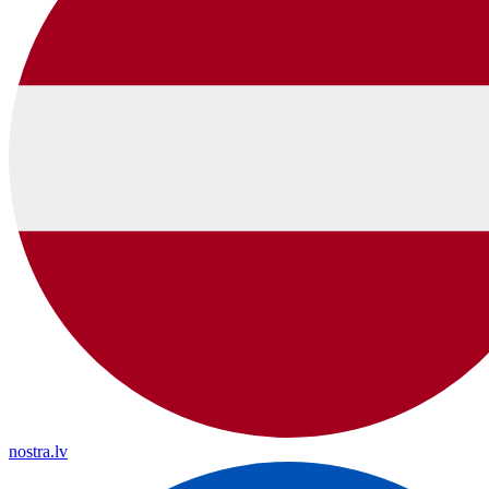
nostra.lv