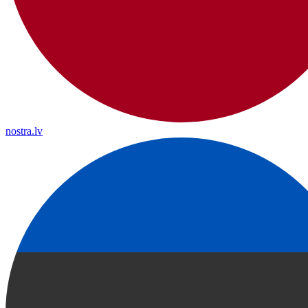
nostra.lv