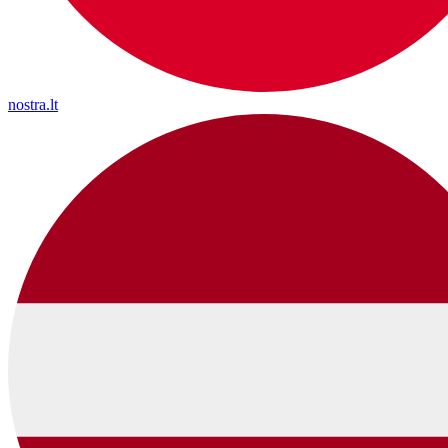
nostra.lt