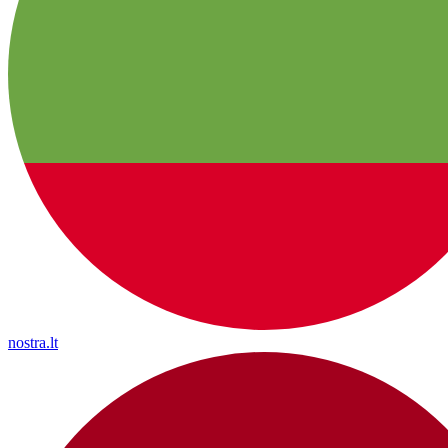
nostra.lt