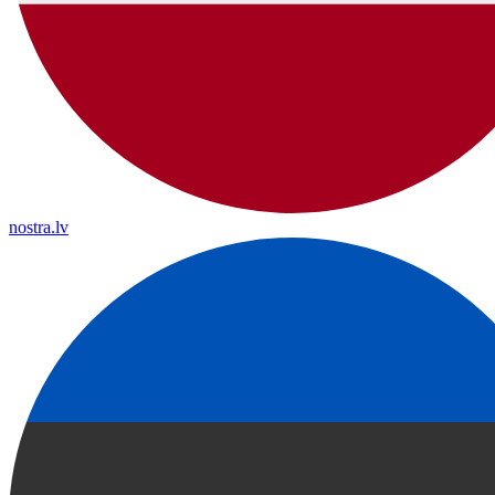
nostra.lv