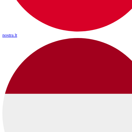
nostra.lt